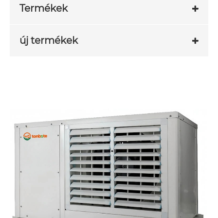
Termékek
új termékek