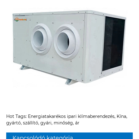
Hot Tags: Energiatakarékos ipari klímaberendezés, Kína,
gyártó, szállító, gyári, minőség, ár
Kapcsolódó kategória