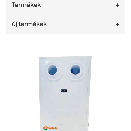
Termékek
új termékek