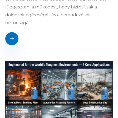
függeszteni a működést, hogy biztosítsák a
dolgozók egészségét és a berendezések
biztonságát.
