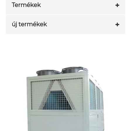
Termékek
új termékek